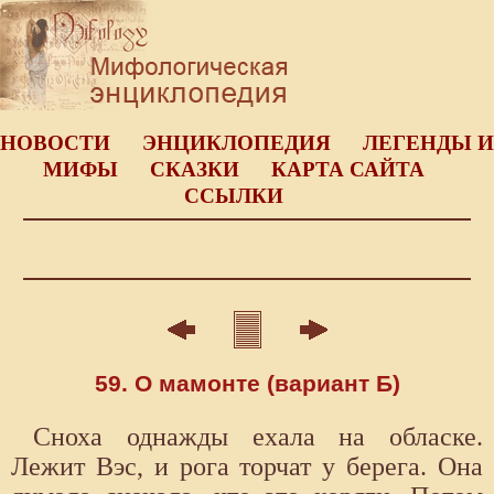
НОВОСТИ
ЭНЦИКЛОПЕДИЯ
ЛЕГЕНДЫ И
МИФЫ
СКАЗКИ
КАРТА САЙТА
ССЫЛКИ
59. О мамонте (вариант Б)
Сноха однажды ехала на обласке.
Лежит Вэс, и рога торчат у берега. Она