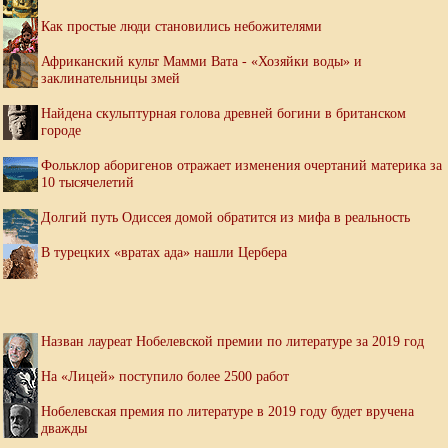
Как простые люди становились небожителями
Африканский культ Мамми Вата - «Хозяйки воды» и
заклинательницы змей
Найдена скульптурная голова древней богини в британском
городе
Фольклор аборигенов отражает изменения очертаний материка за
10 тысячелетий
Долгий путь Одиссея домой обратится из мифа в реальность
В турецких «вратах ада» нашли Цербера
Назван лауреат Нобелевской премии по литературе за 2019 год
На «Лицей» поступило более 2500 работ
Нобелевская премия по литературе в 2019 году будет вручена
дважды