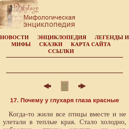
НОВОСТИ
ЭНЦИКЛОПЕДИЯ
ЛЕГЕНДЫ И
МИФЫ
СКАЗКИ
КАРТА САЙТА
ССЫЛКИ
17. Почему у глухаря глаза красные
Когда-то жили все птицы вместе и не
улетали в теплые края. Стало холодно,