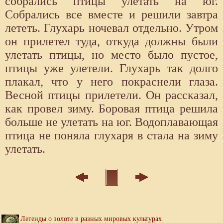
собрались птицы улетать на юг.
Собрались все вместе и решили завтра
лететь. Глухарь ночевал отдельно. Утром
он прилетел туда, откуда должны были
улетать птицы, но место было пустое,
птицы уже улетели. Глухарь так долго
плакал, что у него покраснели глаза.
Весной птицы прилетели. Он рассказал,
как провел зиму. Боровая птица решила
больше не улетать на юг. Водоплавающая
птица не поняла глухаря в стала на зиму
улетать.
Легенды о золоте в разных мировых культурах