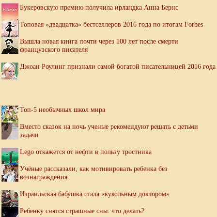
Букеровскую премию получила ирландка Анна Бернс
Топовая «двадцатка» бестселлеров 2016 года по итогам Forbes
Вышла новая книга почти через 100 лет после смерти
французского писателя
Джоан Роулинг признали самой богатой писательницей 2016 года
Топ-5 необычных школ мира
Вместо сказок на ночь ученые рекомендуют решать с детьми
задачи
Lego откажется от нефти в пользу тростника
Учёные рассказали, как мотивировать ребенка без
вознаграждения
Израильская бабушка стала «кукольным доктором»
Ребенку снятся страшные сны: что делать?