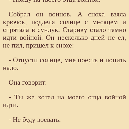
Собрал он воинов. А сноха взяла
крючок, поддела солнце с месяцем и
спрятала в сундук. Старику стало темно
идти войной. Он несколько дней не ел,
не пил, пришел к снохе:
- Отпусти солнце, мне поесть и попить
надо.
Она говорит:
- Ты же хотел на моего отца войной
идти.
- Не буду воевать.