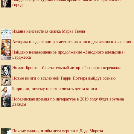
городе
Издана неизвестная сказка Марка Твена
Авторам предложили разместить их книги для вечного хранения
Найдено незавершенное продолжение «Заводного апельсина»
Берджесса
Эмили Бронте - блистательный автор «Грозового перевала»
Новые книги о вселенной Гарри Поттера выйдут осенью
9 причин, почему полезно читать детям книги
Нобелевская премия по литературе в 2019 году будет вручена
дважды
Почему важно, чтобы дети верили в Деда Мороза