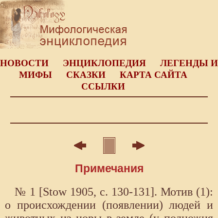
НОВОСТИ
ЭНЦИКЛОПЕДИЯ
ЛЕГЕНДЫ И
МИФЫ
СКАЗКИ
КАРТА САЙТА
ССЫЛКИ
Примечания
№ 1 [Stow 1905, с. 130-131]. Мотив (1):
о происхождении (появлении) людей и