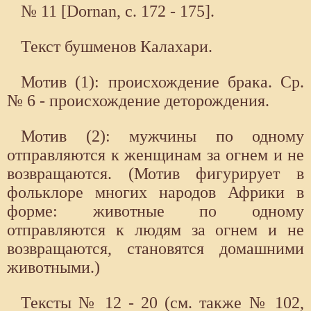
№ 11 [Dornan, с. 172 - 175].
Текст бушменов Калахари.
Мотив (1): происхождение брака. Ср.
№ 6 - происхождение деторождения.
Мотив (2): мужчины по одному
отправляются к женщинам за огнем и не
возвращаются. (Мотив фигурирует в
фольклоре многих народов Африки в
форме: животные по одному
отправляются к людям за огнем и не
возвращаются, становятся домашними
животными.)
Тексты № 12 - 20 (см. также № 102,