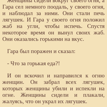
Женщины сидели вокруг своего огня, а
Гара сел немного поодаль, у своего огня,
и наблюдал за ними. Они стали печь
лягушек. И Гара у своего огня положил
жаб на угли, чтобы испечь. Спустя
некоторое время он вынул своих жаб.
Они оказались горькими на вкус.
Гара был поражен и сказал:
- Что за горькая еда?!
И он вскочил и направился к огню
женщин. Он забрал всех лягушек,
которых женщины убили и испекли на
огне. Женщины сидели и плакали,
жалуясь, что он украл их лягушек.