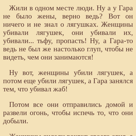
Жили в одном месте люди. Ну а у Гара
не было жены, верно ведь? Вот он
ничего и не знал о лягушках. Женщины
убивали лягушек, они убивали их,
убивали... тьфу, пропасть! Ну, а Гара-то
ведь не был же настолько глуп, чтобы не
видеть, чем они занимаются!
Ну вот, женщины убили лягушек, а
потом еще убили лягушек, а Гара занялся
тем, что убивал жаб!
Потом все они отправились домой и
развели огонь, чтобы испечь то, что они
добыли.