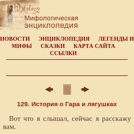
НОВОСТИ
ЭНЦИКЛОПЕДИЯ
ЛЕГЕНДЫ И
МИФЫ
СКАЗКИ
КАРТА САЙТА
ССЫЛКИ
129. История о Гара и лягушках
Вот что я слышал, сейчас я расскажу
вам.