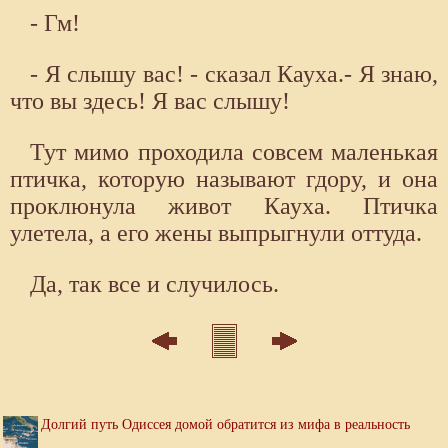
- Гм!
- Я слышу вас! - сказал Кауха.- Я знаю,
что вы здесь! Я вас слышу!
Тут мимо проходила совсем маленькая
птичка, которую называют гдору, и она
проклюнула живот Кауха. Птичка
улетела, а его жены выпрыгнули оттуда.
Да, так все и случилось.
Долгий путь Одиссея домой обратится из мифа в реальность