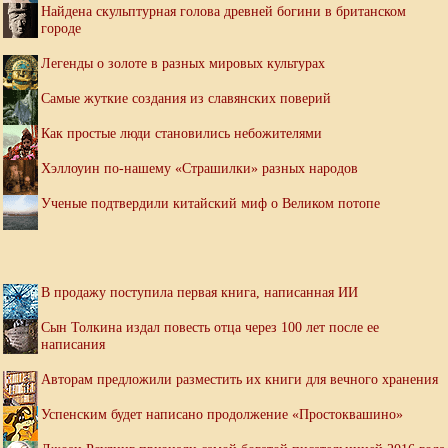
Найдена скульптурная голова древней богини в британском
городе
Легенды о золоте в разных мировых культурах
Самые жуткие создания из славянских поверий
Как простые люди становились небожителями
Хэллоуин по-нашему «Страшилки» разных народов
Ученые подтвердили китайский миф о Великом потопе
В продажу поступила первая книга, написанная ИИ
Сын Толкина издал повесть отца через 100 лет после ее
написания
Авторам предложили разместить их книги для вечного хранения
Успенским будет написано продолжение «Простоквашино»