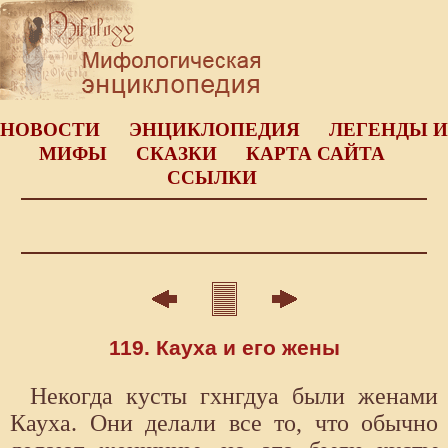
НОВОСТИ
ЭНЦИКЛОПЕДИЯ
ЛЕГЕНДЫ И
МИФЫ
СКАЗКИ
КАРТА САЙТА
ССЫЛКИ
119. Кауха и его жены
Некогда кусты гхнгдуа были женами
Кауха. Они делали все то, что обычно