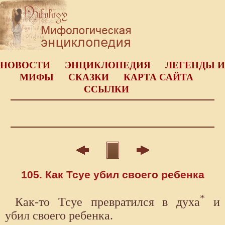
НОВОСТИ
ЭНЦИКЛОПЕДИЯ
ЛЕГЕНДЫ И
МИФЫ
СКАЗКИ
КАРТА САЙТА
ССЫЛКИ
105. Как Тсуе убил своего ребенка
*
Как-то Тсуе превратился в духа
и
убил своего ребенка.