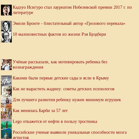
Кадзуо Исигуро стал лауреатом Нобелевской премии 2017 г. по
литературе
Эмили Бронте - блистательный автор «Грозового перевала»
10 малоизвестных фактов из жизни Рэя Брэдбери
Учёные рассказали, как мотивировать ребенка без
вознаграждения
Какими были первые детские сады и ясли в Крыму
Как не вырастить жадину: советы детских психологов
Для лучшего развития ребенку нужен минимум игрушек
Как менялась Барби за 57 лет
Lego откажется от нефти в пользу тростника
Российские ученые выявили уникальные способности мозга
аутистов