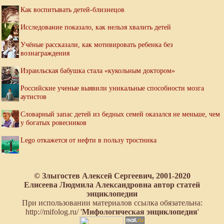
Как воспитывать детей-близнецов
Исследование показало, как нельзя хвалить детей
Учёные рассказали, как мотивировать ребенка без
вознаграждения
Израильская бабушка стала «кукольным доктором»
Российские ученые выявили уникальные способности мозга
аутистов
Словарный запас детей из бедных семей оказался не меньше, чем
у богатых ровесников
Lego откажется от нефти в пользу тростника
© Злыгостев Алексей Сергеевич, 2001-2020
Елисеева Людмила Александровна автор статей
энциклопедии
При использовании материалов ссылка обязательна:
http://mifolog.ru/ '
Мифологическая энциклопедия
'