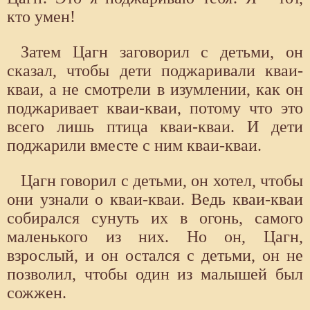
кто умен!
Затем Цагн заговорил с детьми, он
сказал, чтобы дети поджаривали кваи-
кваи, а не смотрели в изумлении, как он
поджаривает кваи-кваи, потому что это
всего лишь птица кваи-кваи. И дети
поджарили вместе с ним кваи-кваи.
Цагн говорил с детьми, он хотел, чтобы
они узнали о кваи-кваи. Ведь кваи-кваи
собирался сунуть их в огонь, самого
маленького из них. Но он, Цагн,
взрослый, и он остался с детьми, он не
позволил, чтобы один из малышей был
сожжен.