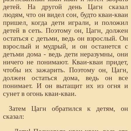
детей. На другой день Цагн сказал
людям, что он видел сон, будто кваи-кваи
пришел, когда дети играли, и положил
детей в сеть. Поэтому он, Цагн, должен
остаться с детьми, ведь он взрослый. Он
взрослый и мудрый, и он останется с
детьми дома - ведь дети неразумны, они
ничего не понимают. Кваи-кваи придет,
чтобы их зажарить. Поэтому он, Цагн,
должен остаться дома, ведь он все
понимает. И он вытащит их из огня и
сунет в огонь кваи-кваи.
Затем Цагн обратился к детям, он
сказал: