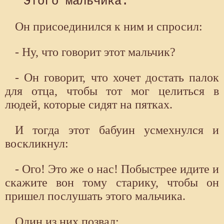
Он присоединился к ним и спросил:
- Ну, что говорит этот мальчик?
- Он говорит, что хочет достать палок
для отца, чтобы тот мог целиться в
людей, которые сидят на пятках.
И тогда этот бабуин усмехнулся и
воскликнул:
- Ого! Это же о нас! Побыстрее идите и
скажите вон тому старику, чтобы он
пришел послушать этого мальчика.
Один из них позвал: