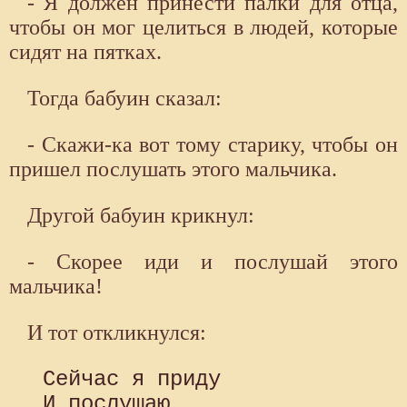
- Я должен принести палки для отца,
чтобы он мог целиться в людей, которые
сидят на пятках.
Тогда бабуин сказал:
- Скажи-ка вот тому старику, чтобы он
пришел послушать этого мальчика.
Другой бабуин крикнул:
- Скорее иди и послушай этого
мальчика!
И тот откликнулся:
 Сейчас я приду

 И послушаю
