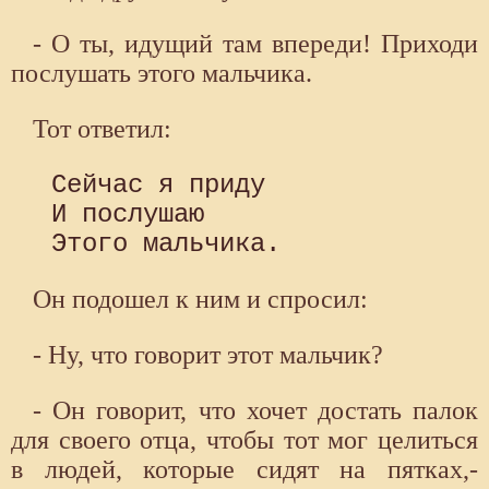
- О ты, идущий там впереди! Приходи
послушать этого мальчика.
Тот ответил:
 Сейчас я приду

 И послушаю

Он подошел к ним и спросил:
- Ну, что говорит этот мальчик?
- Он говорит, что хочет достать палок
для своего отца, чтобы тот мог целиться
в людей, которые сидят на пятках,-