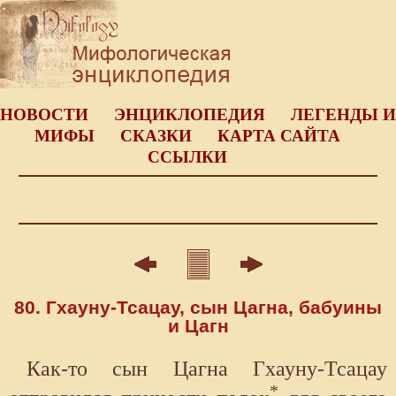
НОВОСТИ
ЭНЦИКЛОПЕДИЯ
ЛЕГЕНДЫ И
МИФЫ
СКАЗКИ
КАРТА САЙТА
ССЫЛКИ
80. Гхауну-Тсацау, сын Цагна, бабуины
и Цагн
Как-то сын Цагна Гхауну-Тсацау
*