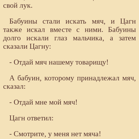
свой лук.
Бабуины стали искать мяч, и Цагн
также искал вместе с ними. Бабуины
долго искали глаз мальчика, а затем
сказали Цагну:
- Отдай мяч нашему товарищу!
А бабуин, которому принадлежал мяч,
сказал:
- Отдай мне мой мяч!
Цагн ответил:
- Смотрите, у меня нет мяча!