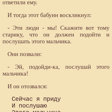
ответили ему.
И тогда этот бабуин воскликнул:
- Эти люди - мы! Скажите вот тому
старику, что он должен подойти и
послушать этого мальчика.
Они позвали:
- Эй, подойди-ка, послушай этого
мальчика!
И он отозвался:
 Сейчас я приду

 И послушаю
