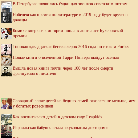
В Петербурге появились будки для звонков советским поэтам
Нобелевская премия по литературе в 2019 году будет вручена
дважды
Комикс впервые в истории попал в лонг-лист Букеровской
премии
Топовая «двадцатка» бестселлеров 2016 года по итогам Forbes
Новые книги о вселенной Гарри Поттера выйдут осенью
Вышла новая книга почти через 100 лет после смерти
французского писателя
Словарный запас детей из бедных семей оказался не меньше, чем
у богатых ровесников
Как воспитывают детей в детском саду Leapkids
Израильская бабушка стала «кукольным доктором»