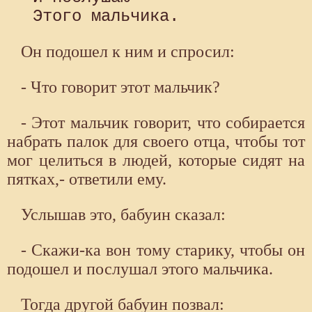
Он подошел к ним и спросил:
- Что говорит этот мальчик?
- Этот мальчик говорит, что собирается
набрать палок для своего отца, чтобы тот
мог целиться в людей, которые сидят на
пятках,- ответили ему.
Услышав это, бабуин сказал:
- Скажи-ка вон тому старику, чтобы он
подошел и послушал этого мальчика.
Тогда другой бабуин позвал: