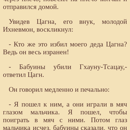
отправился домой.
Увидев Цагна, его внук, молодой
Ихневмон, воскликнул:
- Кто же это избил моего деда Цагна?
Ведь он весь изранен!
- Бабуины убили Гхауну-Тсацау,-
ответил Цагн.
Он говорил медленно и печально:
- Я пошел к ним, а они играли в мяч
глазом мальчика. Я пошел, чтобы
поиграть в мяч с ними. Потом глаз
мальчика исчез, бабуины сказали, что он