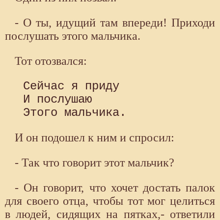
- О ты, идущий там впереди! Приходи
послушать этого мальчика.
Тот отозвался:
 Сейчас я приду

 И послушаю

И он подошел к ним и спросил:
- Так что говорит этот мальчик?
- Он говорит, что хочет достать палок
для своего отца, чтобы тот мог целиться
в людей, сидящих на пятках,- ответили