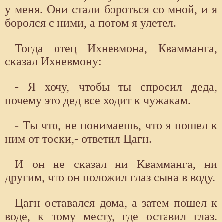
у меня. Они стали бороться со мной, и я
боролся с ними, а потом я улетел.
Тогда отец Ихневмона, Квамманга,
сказал Ихневмону:
- Я хочу, чтобы ты спросил деда,
почему это дед все ходит к чужакам.
- Ты что, не понимаешь, что я пошел к
ним от тоски,- ответил Цагн.
И он не сказал ни Квамманга, ни
другим, что он положил глаз сына в воду.
Цагн оставался дома, а затем пошел к
воде, к тому месту, где оставил глаз.