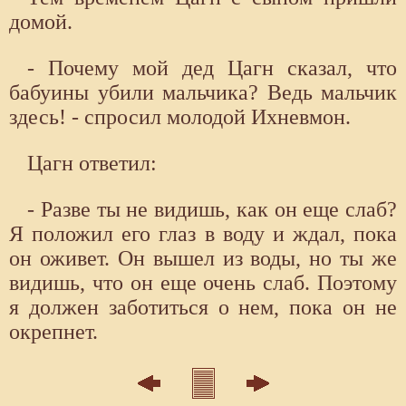
домой.
- Почему мой дед Цагн сказал, что
бабуины убили мальчика? Ведь мальчик
здесь! - спросил молодой Ихневмон.
Цагн ответил:
- Разве ты не видишь, как он еще слаб?
Я положил его глаз в воду и ждал, пока
он оживет. Он вышел из воды, но ты же
видишь, что он еще очень слаб. Поэтому
я должен заботиться о нем, пока он не
окрепнет.