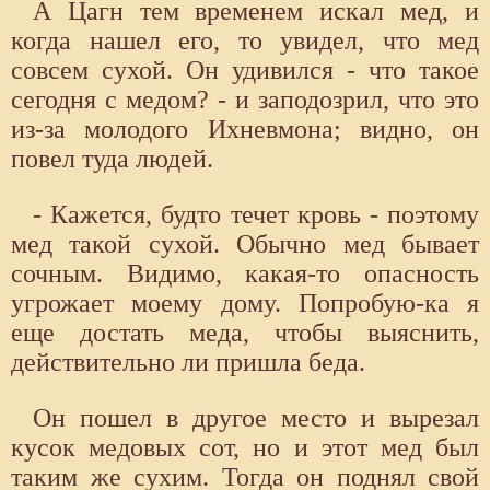
А Цагн тем временем искал мед, и
когда нашел его, то увидел, что мед
совсем сухой. Он удивился - что такое
сегодня с медом? - и заподозрил, что это
из-за молодого Ихневмона; видно, он
повел туда людей.
- Кажется, будто течет кровь - поэтому
мед такой сухой. Обычно мед бывает
сочным. Видимо, какая-то опасность
угрожает моему дому. Попробую-ка я
еще достать меда, чтобы выяснить,
действительно ли пришла беда.
Он пошел в другое место и вырезал
кусок медовых сот, но и этот мед был
таким же сухим. Тогда он поднял свой