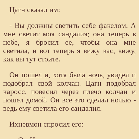
Цагн сказал им:
- Вы должны светить себе факелом. А
мне светит моя сандалия; она теперь в
небе, я бросил ее, чтобы она мне
светила, и вот теперь я вижу вас, вижу,
как вы тут стоите.
Он пошел и, хотя была ночь, увидел и
подобрал свой колчан. Цагн подобрал
каросс, повесил через плечо колчан и
пошел домой. Он все это сделал ночью -
ведь ему светила его сандалия.
Ихневмон спросил его: