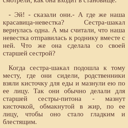
- Эй! - сказали они.- А где же наша
красавица-невестка? Сестра-шакал
вернулась одна. А мы считали, что наша
невестка отправилась к роднику вместе с
ней. Что же она сделала со своей
старшей сестрой?
Когда сестра-шакал подошла к тому
месту, где они сидели, родственники
взяли кисточку для еды и мазнули ею по
ее лицу. Так они обычно делали для
старшей сестры-питона - мазнут
кисточкой, обмакнутой в жир, по ее
лицу, чтобы оно стало гладким и
блестящим.