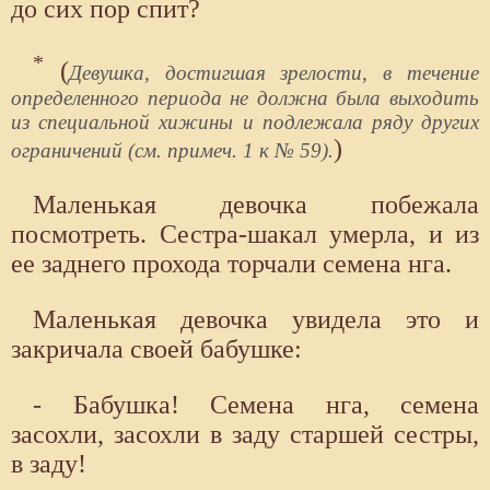
до сих пор спит?
*
(
Девушка, достигшая зрелости, в течение
определенного периода не должна была выходить
из специальной хижины и подлежала ряду других
)
ограничений (см. примеч. 1 к № 59).
Маленькая девочка побежала
посмотреть. Сестра-шакал умерла, и из
ее заднего прохода торчали семена нга.
Маленькая девочка увидела это и
закричала своей бабушке:
- Бабушка! Семена нга, семена
засохли, засохли в заду старшей сестры,
в заду!