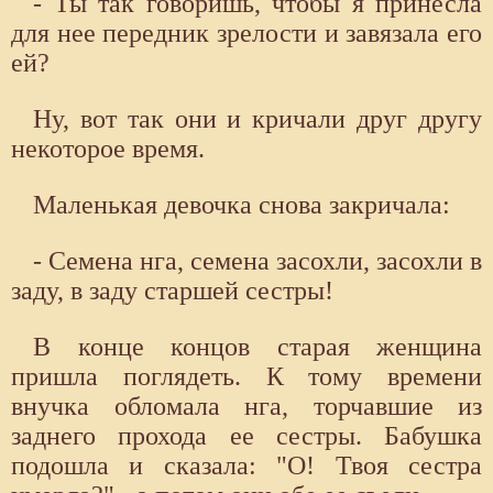
- Ты так говоришь, чтобы я принесла
для нее передник зрелости и завязала его
ей?
Ну, вот так они и кричали друг другу
некоторое время.
Маленькая девочка снова закричала:
- Семена нга, семена засохли, засохли в
заду, в заду старшей сестры!
В конце концов старая женщина
пришла поглядеть. К тому времени
внучка обломала нга, торчавшие из
заднего прохода ее сестры. Бабушка
подошла и сказала: "О! Твоя сестра