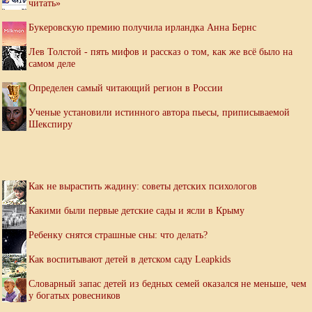
читать»
Букеровскую премию получила ирландка Анна Бернс
Лев Толстой - пять мифов и рассказ о том, как же всё было на
самом деле
Определен самый читающий регион в России
Ученые установили истинного автора пьесы, приписываемой
Шекспиру
Как не вырастить жадину: советы детских психологов
Какими были первые детские сады и ясли в Крыму
Ребенку снятся страшные сны: что делать?
Как воспитывают детей в детском саду Leapkids
Словарный запас детей из бедных семей оказался не меньше, чем
у богатых ровесников