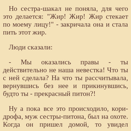
Но сестра-шакал не поняла, для чего
это делается: "Жир! Жир! Жир стекает
по моему лицу!" - закричала она и стала
пить этот жир.
Люди сказали:
- Мы оказались правы - ты
действительно не наша невестка! Что ты
с ней сделала? На что ты рассчитывала,
вернувшись без нее и прикинувшись,
будто ты - прекрасный питон?!
Ну а пока все это происходило, кори-
дрофа, муж сестры-питона, был на охоте.
Когда он пришел домой, то увидел