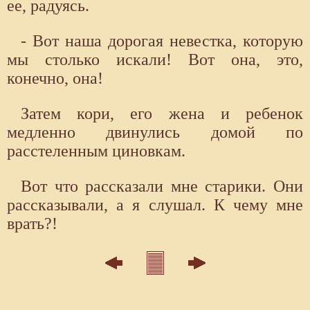
ее, радуясь.
- Вот наша дорогая невестка, которую
мы столько искали! Вот она, это,
конечно, она!
Затем кори, его жена и ребенок
медленно двинулись домой по
расстеленным циновкам.
Вот что рассказали мне старики. Они
рассказывали, а я слушал. К чему мне
врать?!