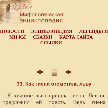
НОВОСТИ
ЭНЦИКЛОПЕДИЯ
ЛЕГЕНДЫ И
МИФЫ
СКАЗКИ
КАРТА САЙТА
ССЫЛКИ
33. Как гиена отомстила льву
К хижине льва пришла гиена. Лев не
предложил ей поесть. Ведь гиена