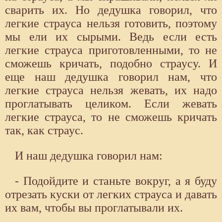
сварить их. Но дедушка говорил, что
легкие страуса нельзя готовить, поэтому
мы ели их сырыми. Ведь если есть
легкие страуса приготовленными, то не
сможешь кричать, подобно страусу. И
еще наш дедушка говорил нам, что
легкие страуса нельзя жевать, их надо
проглатывать целиком. Если жевать
легкие страуса, то не сможешь кричать
так, как страус.
И наш дедушка говорил нам:
- Подойдите и станьте вокруг, а я буду
отрезать куски от легких страуса и давать
их вам, чтобы вы проглатывали их.