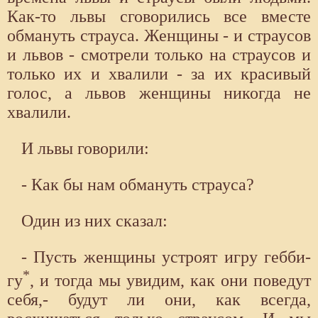
Как-то львы сговорились все вместе
обмануть страуса. Женщины - и страусов
и львов - смотрели только на страусов и
только их и хвалили - за их красивый
голос, а львов женщины никогда не
хвалили.
И львы говорили:
- Как бы нам обмануть страуса?
Один из них сказал:
- Пусть женщины устроят игру гебби-
*
гу
, и тогда мы увидим, как они поведут
себя,- будут ли они, как всегда,