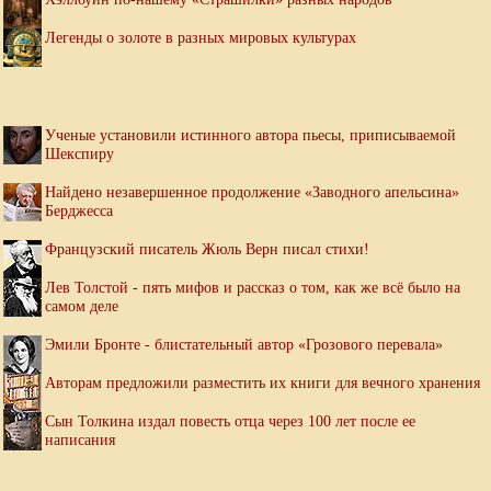
Легенды о золоте в разных мировых культурах
Ученые установили истинного автора пьесы, приписываемой
Шекспиру
Найдено незавершенное продолжение «Заводного апельсина»
Берджесса
Французский писатель Жюль Верн писал стихи!
Лев Толстой - пять мифов и рассказ о том, как же всё было на
самом деле
Эмили Бронте - блистательный автор «Грозового перевала»
Авторам предложили разместить их книги для вечного хранения
Сын Толкина издал повесть отца через 100 лет после ее
написания