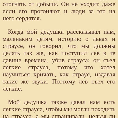
отогнать от добычи. Он не уходит, даже
если его прогоняют, и люди за это на
него сердятся.
Когда мой дедушка рассказывал нам,
маленьким детям, историю о львах и
страусе, он говорил, что мы должны
делать так же, как поступил лев в те
давние времена, убив страуса: он съел
легкие страуса, потому что хотел
научиться кричать, как страус, издавая
такие же звуки. Поэтому лев съел его
легкие.
Мой дедушка также давал нам есть
легкие страуса, чтобы мы могли походить
на страуса, а мы спрашивали, нельзя ли