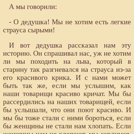
А мы говорили:
- О дедушка! Мы не хотим есть легкие
страуса сырыми!
И вот дедушка рассказал нам эту
историю. Он спрашивал нас, уж не хотим
ли мы походить на льва, который в
старину так разгневался на страуса из-за
его красивого крика. И с нами может
быть так же, если мы услышим, как
наши товарищи красиво кричат. Мы бы
рассердились на наших товарищей, если
бы услышали, что они поют красиво. И
мы бы тоже стали с ними бороться, если
бы женщины не стали нам хлопать. Если
женщины нам не хлопают, мы сердимся.