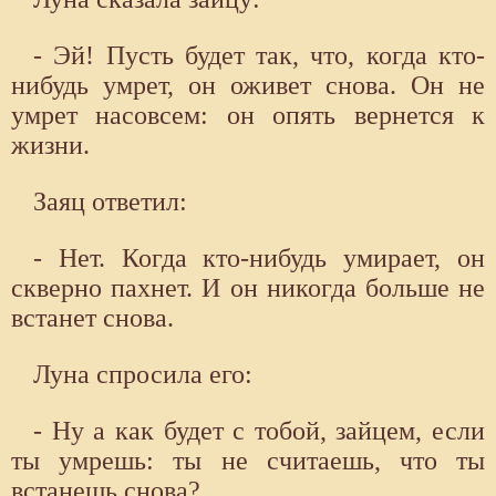
- Эй! Пусть будет так, что, когда кто-
нибудь умрет, он оживет снова. Он не
умрет насовсем: он опять вернется к
жизни.
Заяц ответил:
- Нет. Когда кто-нибудь умирает, он
скверно пахнет. И он никогда больше не
встанет снова.
Луна спросила его:
- Ну а как будет с тобой, зайцем, если
ты умрешь: ты не считаешь, что ты
встанешь снова?