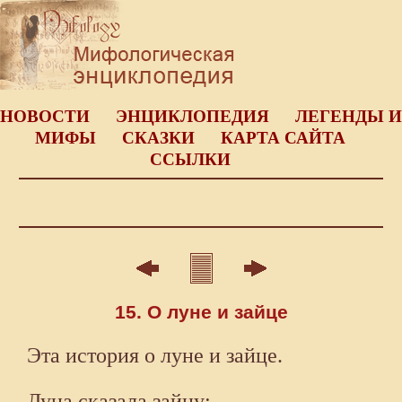
НОВОСТИ
ЭНЦИКЛОПЕДИЯ
ЛЕГЕНДЫ И
МИФЫ
СКАЗКИ
КАРТА САЙТА
ССЫЛКИ
15. О луне и зайце
Эта история о луне и зайце.
Луна сказала зайцу: