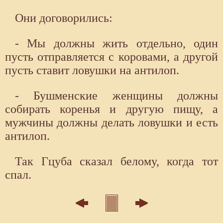
Они договорились:
- Мы должны жить отдельно, один
пусть отправляется с коровами, а другой
пусть ставит ловушки на антилоп.
- Бушменские женщины должны
собирать коренья и другую пищу, а
мужчины должны делать ловушки и есть
антилоп.
Так Гцуба сказал белому, когда тот
спал.