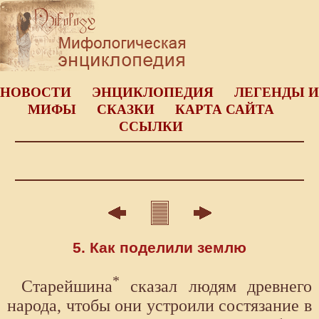
НОВОСТИ
ЭНЦИКЛОПЕДИЯ
ЛЕГЕНДЫ И
МИФЫ
СКАЗКИ
КАРТА САЙТА
ССЫЛКИ
5. Как поделили землю
*
Старейшина
сказал людям древнего
народа, чтобы они устроили состязание в