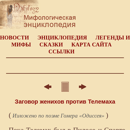
НОВОСТИ
ЭНЦИКЛОПЕДИЯ
ЛЕГЕНДЫ И
МИФЫ
СКАЗКИ
КАРТА САЙТА
ССЫЛКИ
Заговор женихов против Телемаха
(
)
Изложено по поэме Гомера «Одиссея»