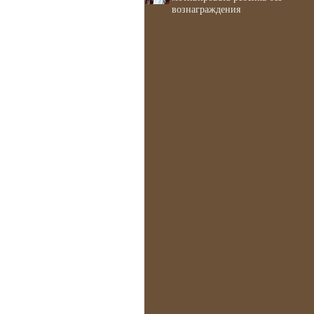
вознаграждения