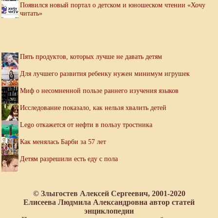
Появился новый портал о детском и юношеском чтении «Хочу
читать»
Пять продуктов, которых лучше не давать детям
Для лучшего развития ребенку нужен минимум игрушек
Миф о несомненной пользе раннего изучения языков
Исследование показало, как нельзя хвалить детей
Lego откажется от нефти в пользу тростника
Как менялась Барби за 57 лет
Детям разрешили есть еду с пола
© Злыгостев Алексей Сергеевич, 2001-2020
Елисеева Людмила Александровна автор статей
энциклопедии