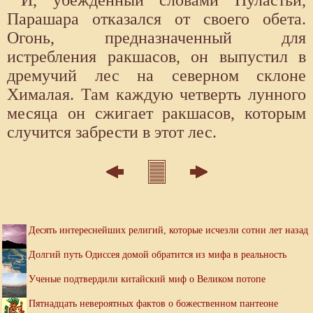
Парашара отказался от своего обета.
Огонь, предназначенный для
истребления ракшасов, он выпустил в
дремучий лес на северном склоне
Хималая. Там каждую четверть лунного
месяца он сжигает ракшасов, которым
случится забрести в этот лес.
Десять интереснейших религий, которые исчезли сотни лет назад
Долгий путь Одиссея домой обратится из мифа в реальность
Ученые подтвердили китайский миф о Великом потопе
Пятнадцать невероятных фактов о божественном пантеоне