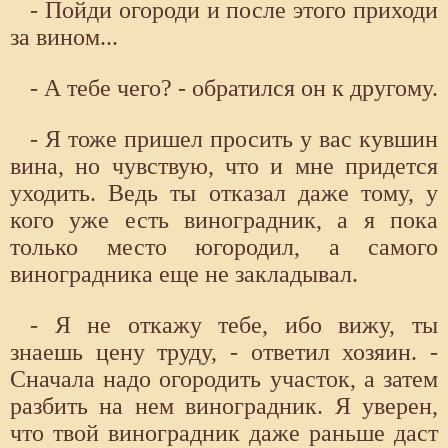
- Пойди огороди и после этого приходи
за вином...
- А тебе чего? - обратился он к другому.
- Я тоже пришел просить у вас кувшин
вина, но чувствую, что и мне придется
уходить. Ведь ты отказал даже тому, у
кого уже есть виноградник, а я пока
только место югородил, а самого
виноградника еще не закладывал.
- Я не откажу тебе, ибо вижу, ты
знаешь цену труду, - ответил хозяин. -
Сначала надо огородить участок, а затем
разбить на нем виноградник. Я уверен,
что твой виноградник даже раньше даст