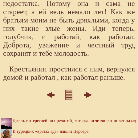
недостатка. Потому она и сама не
стареет, а ей ведь немало лет! Как же
братьям моим не быть дряхлыми, когда у
них такие злые жены. Иди теперь,
голубчик, и работай, как работал.
Доброта, уважение и честный труд
сохранят и тебе молодость.
Крестьянин простился с ним, вернулся
домой и работал , как работал раньше.
Десять интереснейших религий, которые исчезли сотни лет назад
В турецких «вратах ада» нашли Цербера