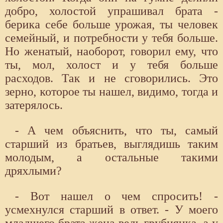
добро, холостой упрашивал брата -
берика себе больше урожая, ты человек
семейный, и потребности у тебя больше.
Но женатый, наоборот, говорил ему, что
ты, мол, холост и у тебя больше
расходов. Так и не сговорились. Это
зерно, которое ты нашел, видимо, тогда и
затерялось.
- А чем объяснить, что ты, самый
старший из братьев, выглядишь таким
молодым, а остальные такими
дряхлыми?
- Вот нашел о чем спросить! -
усмехнулся старший в ответ. - У моего