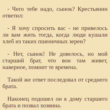
- Чего тебе надо, сынок? Крестьянин
ответил:
- Я хочу спросить вас - не привелось
ли вам жить тогда, когда люди кушали
хлеб из таких пшеничных зерен?
- Нет, сынок! Не довелось, но мой
старший брат, что вон там живет,
наверное, помнит те времена.
Такой же ответ последовал от среднего
брата.
Наконец подошел он к дому старшего
брата и позвал хозяина.