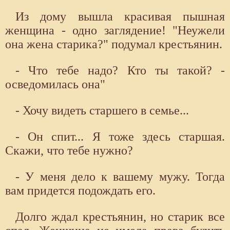
Из дому вышла красивая пышная
женщина - одно заглядение! "Неужели
она жена старика?" подумал крестьянин.
- Что тебе надо? Кто ты такой? -
осведомилась она"
- Хочу видеть старшего в семье...
- Он спит... Я тоже здесь старшая.
Скажи, что тебе нужно?
- У меня дело к вашему мужу. Тогда
вам придется подождать его.
Долго ждал крестьянин, но старик все