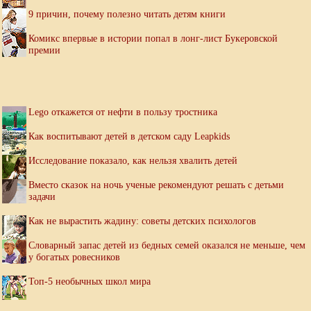
9 причин, почему полезно читать детям книги
Комикс впервые в истории попал в лонг-лист Букеровской
премии
Lego откажется от нефти в пользу тростника
Как воспитывают детей в детском саду Leapkids
Исследование показало, как нельзя хвалить детей
Вместо сказок на ночь ученые рекомендуют решать с детьми
задачи
Как не вырастить жадину: советы детских психологов
Словарный запас детей из бедных семей оказался не меньше, чем
у богатых ровесников
Топ-5 необычных школ мира