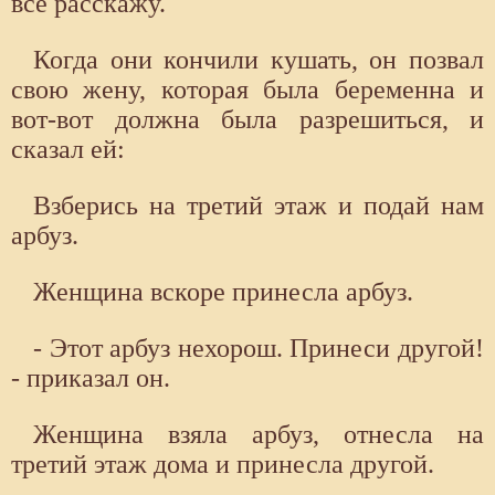
все расскажу.
Когда они кончили кушать, он позвал
свою жену, которая была беременна и
вот-вот должна была разрешиться, и
сказал ей:
Взберись на третий этаж и подай нам
арбуз.
Женщина вскоре принесла арбуз.
- Этот арбуз нехорош. Принеси другой!
- приказал он.
Женщина взяла арбуз, отнесла на
третий этаж дома и принесла другой.