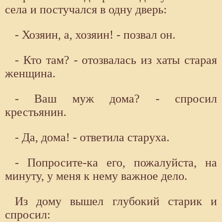
села и постучался в одну дверь:
- Хозяин, а, хозяин! - позвал он.
- Кто там? - отозвалась из хаты старая
женщина.
- Ваш муж дома? - спросил
крестьянин.
- Да, дома! - ответила старуха.
- Попросите-ка его, пожалуйста, на
минуту, у меня к нему важное дело.
Из дому вышел глубокий старик и
спросил: