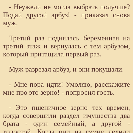
- Неужели не могла выбрать получше?
Подай другой арбуз! - приказал снова
муж.
Третий раз поднялась беременная на
третий этаж и вернулась с тем арбузом,
который притащила первый раз.
Муж разрезал арбуз, и они покушали.
- Мне пора идти! Умоляю, расскажите
мне про это зерно! - попросил гость.
- Это пшеничное зерно тех времен,
когда совершили раздел имущества два
брата - один семейный, а другой -
холостой. Когда они на гумне делили