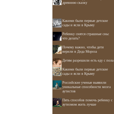
древнюю сказку
Какими были первые детские
сады и ясли в Крыму
Ребенку снятся страшные сны:
что делать?
Почему важно, чтобы дети
верили в Деда Мороза
Детям разрешили есть еду с пола
Какими были первые детские
сады и ясли в Крыму
Российские ученые выявили
уникальные способности мозга
аутистов
Пять способов помочь ребенку с
аутизмом жить лучше