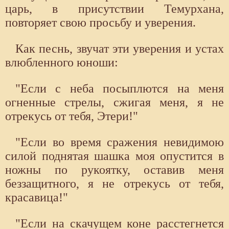
царь, в присутствии Темурхана,
повторяет свою просьбу и уверения.
Как песнь, звучат эти уверения и устах
влюбленного юноши:
"Если с неба посыплются на меня
огненные стрелы, сжигая меня, я не
отрекусь от тебя, Этери!"
"Если во время сражения невидимою
силой поднятая шашка моя опустится в
ножны по рукоятку, оставив меня
беззащитного, я не отрекусь от тебя,
красавица!"
"Если на скачущем коне расстегнется