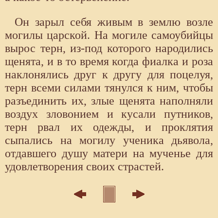
Он зарыл себя живым в землю возле
могилы царской. На могиле самоубийцы
вырос терн, из-под которого народились
щенята, и в то время когда фиалка и роза
наклонялись друг к другу для поцелуя,
терн всеми силами тянулся к ним, чтобы
разъединить их, злые щенята наполняли
воздух зловонием и кусали путников,
терн рвал их одежды, и проклятия
сыпались на могилу ученика дьявола,
отдавшего душу матери на мученье для
удовлетворения своих страстей.