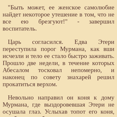
"Быть может, ее женское самолюбие
найдет некоторое утешение в том, что не
все ею брезгуют!" - завершил
воспитатель.
Царь согласился. Едва Этери
переступила порог Мурмана, как вши
исчезли и тело ее стало быстро заживать.
Прошло две недели, в течение которых
Абесалом тосковал непомерно, и
наконец по совету знахарей решил
прокатиться верхом.
Невольно направил он коня к дому
Мурмана, где выздоровевшая Этери не
осушала глаз. Услыхав топот его коня,