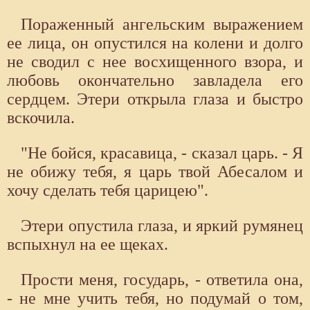
Пораженный ангельским выражением
ее лица, он опустился на колени и долго
не сводил с нее восхищенного взора, и
любовь окончательно завладела его
сердцем. Этери открыла глаза и быстро
вскочила.
"Не бойся, красавица, - сказал царь. - Я
не обижу тебя, я царь твой Абесалом и
хочу сделать тебя царицею".
Этери опустила глаза, и яркий румянец
вспыхнул на ее щеках.
Прости меня, государь, - ответила она,
- не мне учить тебя, но подумай о том,