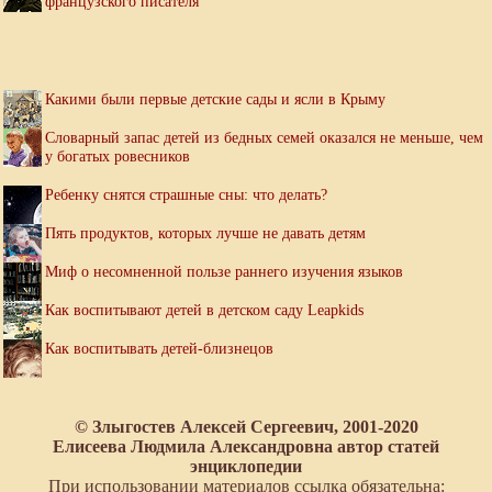
французского писателя
Какими были первые детские сады и ясли в Крыму
Словарный запас детей из бедных семей оказался не меньше, чем
у богатых ровесников
Ребенку снятся страшные сны: что делать?
Пять продуктов, которых лучше не давать детям
Миф о несомненной пользе раннего изучения языков
Как воспитывают детей в детском саду Leapkids
Как воспитывать детей-близнецов
© Злыгостев Алексей Сергеевич, 2001-2020
Елисеева Людмила Александровна автор статей
энциклопедии
При использовании материалов ссылка обязательна: