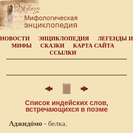
НОВОСТИ
ЭНЦИКЛОПЕДИЯ
ЛЕГЕНДЫ И
МИФЫ
СКАЗКИ
КАРТА САЙТА
ССЫЛКИ
Список индейских слов,
встречающихся в поэме
Аджидóмо
- белка.