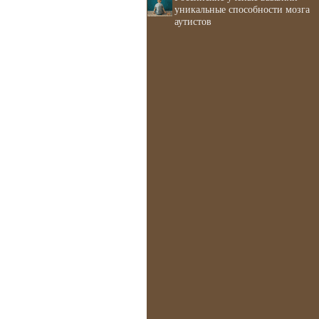
уникальные способности мозга
аутистов