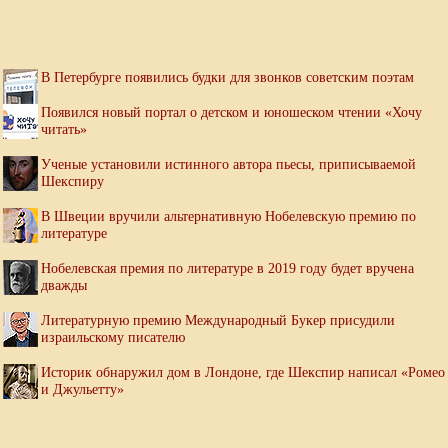
В Петербурге появились будки для звонков советским поэтам
Появился новый портал о детском и юношеском чтении «Хочу
читать»
Ученые установили истинного автора пьесы, приписываемой
Шекспиру
В Швеции вручили альтернативную Нобелевскую премию по
литературе
Нобелевская премия по литературе в 2019 году будет вручена
дважды
Литературную премию Международный Букер присудили
израильскому писателю
Историк обнаружил дом в Лондоне, где Шекспир написал «Ромео
и Джульетту»