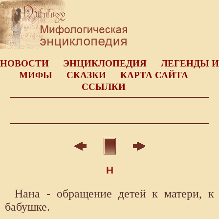
НОВОСТИ
ЭНЦИКЛОПЕДИЯ
ЛЕГЕНДЫ И
МИФЫ
СКАЗКИ
КАРТА САЙТА
ССЫЛКИ
Н
Нана - обращение детей к матери, к
бабушке.