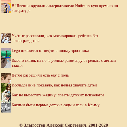
В Швеции вручили альтернативную Нобелевскую премию по
литературе
Учёные рассказали, как мотивировать ребенка без
вознаграждения
Lego откажется от нефти в пользу тростника
Вместо сказок на ночь ученые рекомендуют решать с детьми
задачи
Детям разрешили есть еду с пола
Исследование показало, как нельзя хвалить детей
Как не вырастить жадину: советы детских психологов
Какими были первые детские сады и ясли в Крыму
© Злыгостев Алексей Сергеевич, 2001-2020