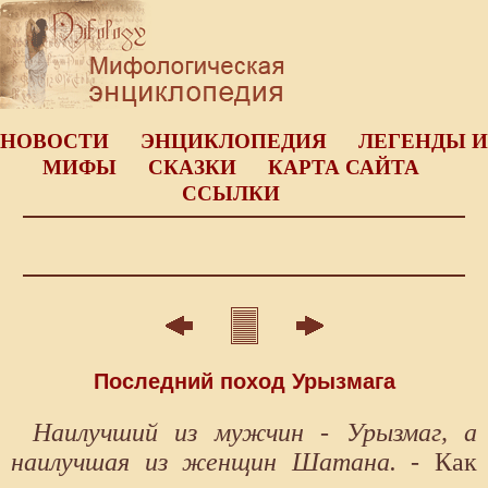
НОВОСТИ
ЭНЦИКЛОПЕДИЯ
ЛЕГЕНДЫ И
МИФЫ
СКАЗКИ
КАРТА САЙТА
ССЫЛКИ
Последний поход Урызмага
Наилучший из мужчин - Урызмаг, а
наилучшая из женщин Шатана.
- Как