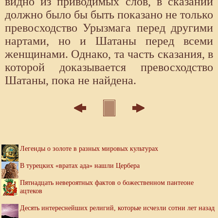
видно из приводимых слов, в сказании
должно было бы быть показано не только
превосходство Урызмага перед другими
нартами, но и Шатаны перед всеми
женщинами. Однако, та часть сказания, в
которой доказывается превосходство
Шатаны, пока не найдена.
Легенды о золоте в разных мировых культурах
В турецких «вратах ада» нашли Цербера
Пятнадцать невероятных фактов о божественном пантеоне
ацтеков
Десять интереснейших религий, которые исчезли сотни лет назад