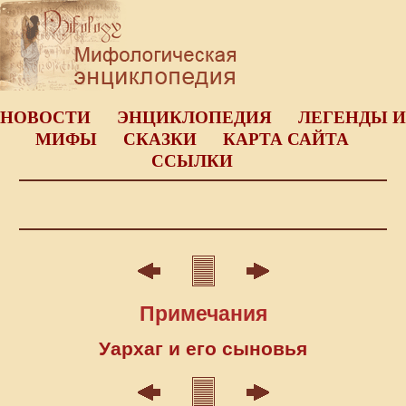
НОВОСТИ
ЭНЦИКЛОПЕДИЯ
ЛЕГЕНДЫ И
МИФЫ
СКАЗКИ
КАРТА САЙТА
ССЫЛКИ
Примечания
Уархаг и его сыновья