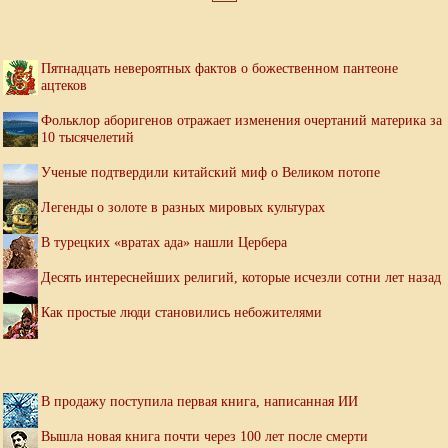
Пятнадцать невероятных фактов о божественном пантеоне
ацтеков
Фольклор аборигенов отражает изменения очертаний материка за
10 тысячелетий
Ученые подтвердили китайский миф о Великом потопе
Легенды о золоте в разных мировых культурах
В турецких «вратах ада» нашли Цербера
Десять интереснейших религий, которые исчезли сотни лет назад
Как простые люди становились небожителями
В продажу поступила первая книга, написанная ИИ
Вышла новая книга почти через 100 лет после смерти