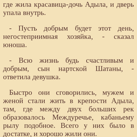
где жила красавица-дочь Адыла, и дверь
упала внутрь.
- Пусть добрым будет этот день,
негостеприимная хозяйка, - сказал
юноша.
- Всю жизнь будь счастливым и
добрым, сын нартской Шатаны, -
ответила девушка.
Быстро они сговорились, мужем и
женой стали жить в крепости Адыла,
там, где между двух больших рек
образовалось Междуречье, кабаньему
рылу подобное. Всего у них было в
достатке, и хорошо жили они.