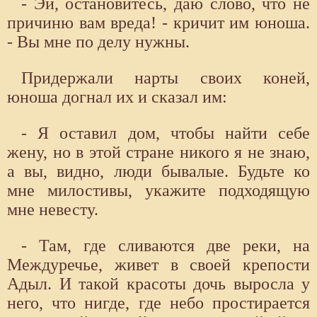
- Эй, остановитесь, даю слово, что не
причиню вам вреда! - кричит им юноша.
- Вы мне по делу нужны.
Придержали нарты своих коней,
юноша догнал их и сказал им:
- Я оставил дом, чтобы найти себе
жену, но в этой стране никого я не знаю,
а вы, видно, люди бывалые. Будьте ко
мне милостивы, укажите подходящую
мне невесту.
- Там, где сливаются две реки, на
Междуречье, живет в своей крепости
Адыл. И такой красоты дочь выросла у
него, что нигде, где небо простирается