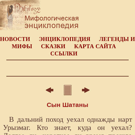
НОВОСТИ
ЭНЦИКЛОПЕДИЯ
ЛЕГЕНДЫ И
МИФЫ
СКАЗКИ
КАРТА САЙТА
ССЫЛКИ
Сын Шатаны
В дальний поход уехал однажды нарт
Урызмаг. Кто знает, куда он уехал?