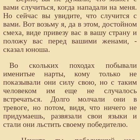
вами случиться, когда нападали на меня.
Но сейчас вы увидите, что случится с
вами. Вот возьму я, да в этом, достойном
смеха, виде привезу вас в вашу страну и
положу вас перед вашими женами, -
сказал юноша.
Во скольких походах побывали
именитые нарты, кому только не
показывали они силу свою, но с таким
человеком им еще не случалось
встречаться. Долго молчали они в
тревоге, но потом, видя, что ничего не
придумаешь, развязали свои языки и
стали они льстить своему победителю.