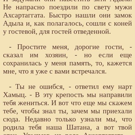
Не напрасно поездили по свету мужи
Ахсартаггата. Быстро нашли они замок
Адыла и, как полагалось, сошли с коней
у гостевой, для гостей отведенной.
- Простите меня, дорогие гости, -
сказал им хозяин, - но если еще
сохранилась у меня память, то, кажется
мне, что я уже с вами встречался.
- Ты не ошибся, - ответил ему нарт
Хамыц. - В эту крепость мы направили
тебя жениться. И вот что еще мы скажем
тебе, чтобы знал ты, зачем мы приехали
сюда. Недавно только узнали мы, что
родила тебя наша Шатана, а вот твой