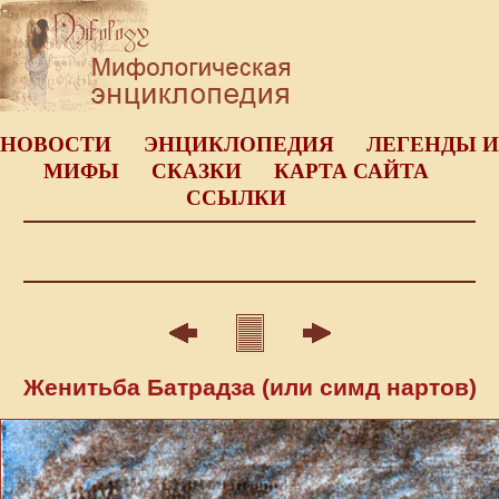
НОВОСТИ
ЭНЦИКЛОПЕДИЯ
ЛЕГЕНДЫ И
МИФЫ
СКАЗКИ
КАРТА САЙТА
ССЫЛКИ
Женитьба Батрадза (или симд нартов)