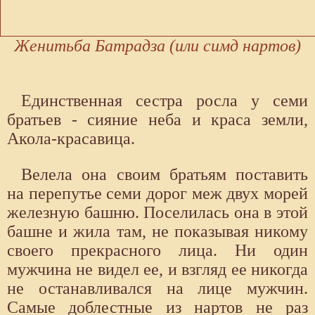
Женитьба Батрадза (или симд нартов)
Единственная сестра росла у семи
братьев - сияние неба и краса земли,
Акола-красавица.
Велела она своим братьям поставить
на перепутье семи дорог меж двух морей
железную башню. Поселилась она в этой
башне и жила там, не показывая никому
своего прекрасного лица. Ни один
мужчина не видел ее, и взгляд ее никогда
не останавливался на лице мужчин.
Самые доблестные из нартов не раз