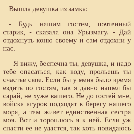
Вышла девушка из замка:
- Будь нашим гостем, почтенный
старик, - сказала она Урызмагу. - Дай
отдохнуть коню своему и сам отдохни у
нас.
- Я вижу, беспечна ты, девушка, и надо
тебе опасаться, как воду, прольешь ты
счастье свое. Если бы у меня было время
ездить по гостям, так я давно нашел бы
сарай, не хуже вашего. Не до гостей мне,
войска агуров подходят к берегу нашего
моря, а там живет единственная сестра
моя. Вот и тороплюсь я к ней. Если уж
спасти ее не удастся, так хоть повидаюсь