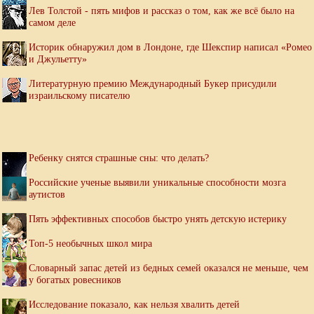
Лев Толстой - пять мифов и рассказ о том, как же всё было на
самом деле
Историк обнаружил дом в Лондоне, где Шекспир написал «Ромео
и Джульетту»
Литературную премию Международный Букер присудили
израильскому писателю
Ребенку снятся страшные сны: что делать?
Российские ученые выявили уникальные способности мозга
аутистов
Пять эффективных способов быстро унять детскую истерику
Топ-5 необычных школ мира
Словарный запас детей из бедных семей оказался не меньше, чем
у богатых ровесников
Исследование показало, как нельзя хвалить детей