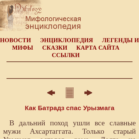
НОВОСТИ
ЭНЦИКЛОПЕДИЯ
ЛЕГЕНДЫ И
МИФЫ
СКАЗКИ
КАРТА САЙТА
ССЫЛКИ
Как Батрадз спас Урызмага
В дальний поход ушли все славные
мужи Ахсартаггата. Только старый