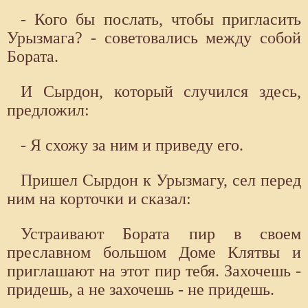
- Кого бы послать, чтобы пригласить
Урызмага? - советовались между собой
Бората.
И Сырдон, который случился здесь,
предложил:
- Я схожу за ним и приведу его.
Пришел Сырдон к Урызмагу, сел перед
ним на корточки и сказал:
Устраивают Бората пир в своем
преславном большом Доме Клятвы и
приглашают на этот пир тебя. Захочешь -
придешь, а не захочешь - не придешь.