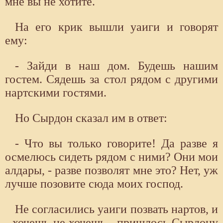
мне вы не хотите.
На его крик вышли уаиги и говорят
ему:
- Зайди в наш дом. Будешь нашим
гостем. Сядешь за стол рядом с другими
нартскими гостями.
Но Сырдон сказал им в ответ:
- Что вы только говорите! Да разве я
осмелюсь сидеть рядом с ними? Они мои
алдары, - разве позволят мне это? Нет, уж
лучше позовите сюда моих господ.
Не согласились уаиги позвать нартов, и
- хочешь не хочешь - пришлось Сырдону