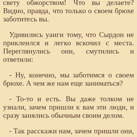
свету обжорством! Что вы делаете?
Видно, правда, что только о своем брюхе
заботитесь вы.
Удивились уаиги тому, что Сырдон не
приклеился и легко вскочил с места.
Переглянулись они, смутились и
ответили:
- Ну, конечно, мы заботимся о своем
брюхе. А чем же нам еще заниматься?
- То-то и есть. Вы даже толком не
узнали, зачем пришли к вам эти люди, и
сразу занялись обычным своим делом.
- Так расскажи нам, зачем пришли они,