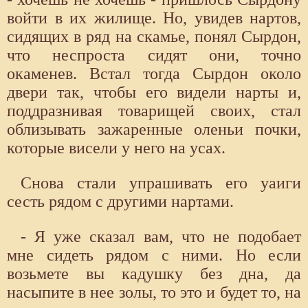
войти в их жилище. Но, увидев нартов,
сидящих в ряд на скамье, понял Сырдон,
что неспроста сидят они, точно
окаменев. Встал тогда Сырдон около
двери так, чтобы его видели нарты и,
поддразнивая товарищей своих, стал
облизывать зажаренные оленьи почки,
которые висели у него на усах.
Снова стали упрашивать его уаиги
сесть рядом с другими нартами.
- Я уже сказал вам, что не подобает
мне сидеть рядом с ними. Но если
возьмете вы кадушку без дна, да
насыпите в нее золы, то это и будет то, на