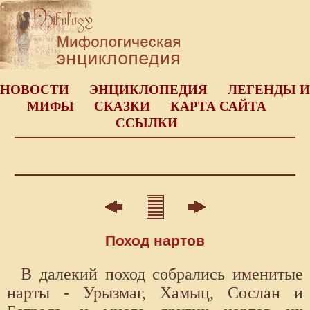
НОВОСТИ
ЭНЦИКЛОПЕДИЯ
ЛЕГЕНДЫ И
МИФЫ
СКАЗКИ
КАРТА САЙТА
ССЫЛКИ
Поход нартов
В далекий поход собрались именитые
нарты - Урызмаг, Хамыц, Сослан и