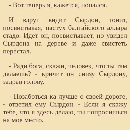
- Вот теперь я, кажется, попался.
И вдруг видит Сырдон, гонит,
посвистывая, пастух балгайского алдара
стадо. Идет он, посвистывает, но увидел
Сырдона на дереве и даже свистеть
перестал.
- Ради бога, скажи, человек, что ты там
делаешь? - кричит он снизу Сырдону,
задрав голову.
- Позаботься-ка лучше о своей дороге,
- ответил ему Сырдон. - Если я скажу
тебе, что я здесь делаю, ты попросишься
на мое место.