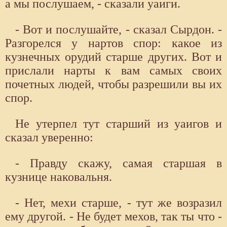
а мы послушаем, - сказали уаиги.
- Вот и послушайте, - сказал Сырдон. -
Разгорелся у нартов спор: какое из
кузнечных орудий старше других. Вот и
прислали нарты к вам самых своих
почетных людей, чтобы разрешили вы их
спор.
Не утерпел тут старший из уаигов и
сказал уверенно:
- Правду скажу, самая старшая в
кузнице наковальня.
- Нет, мехи старше, - тут же возразил
ему другой. - Не будет мехов, так ты что -