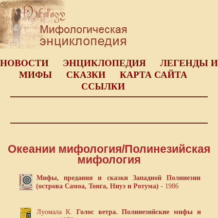
НОВОСТИ
ЭНЦИКЛОПЕДИЯ
ЛЕГЕНДЫ И
МИФЫ
СКАЗКИ
КАРТА САЙТА
ССЫЛКИ
Океании мифология/Полинезийская
мифология
Мифы, предания и сказки Западной Полинезии
(острова Самоа, Тонга, Ниуэ и Ротума)
- 1986
Луомала К.
Голос ветра. Полинезийские мифы и