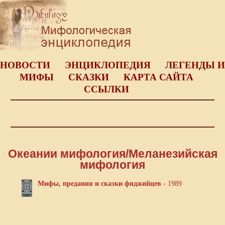
НОВОСТИ
ЭНЦИКЛОПЕДИЯ
ЛЕГЕНДЫ И
МИФЫ
СКАЗКИ
КАРТА САЙТА
ССЫЛКИ
Океании мифология/Меланезийская
мифология
Мифы, предания и сказки фиджийцев
- 1989