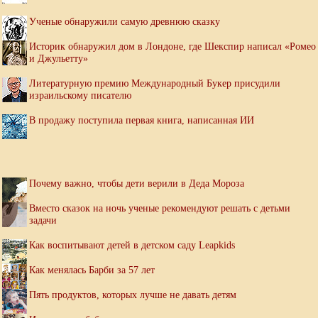
Ученые обнаружили самую древнюю сказку
Историк обнаружил дом в Лондоне, где Шекспир написал «Ромео
и Джульетту»
Литературную премию Международный Букер присудили
израильскому писателю
В продажу поступила первая книга, написанная ИИ
Почему важно, чтобы дети верили в Деда Мороза
Вместо сказок на ночь ученые рекомендуют решать с детьми
задачи
Как воспитывают детей в детском саду Leapkids
Как менялась Барби за 57 лет
Пять продуктов, которых лучше не давать детям