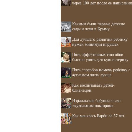
через 100 лет после ее написания
Какими были первые детские
сады и ясли в Крыму
Для лучшего развития ребенку
нужен минимум игрушек
Пять эффективных способов
быстро унять детскую истерику
Пять способов помочь ребенку с
аутизмом жить лучше
Как воспитывать детей-
близнецов
Израильская бабушка стала
«кукольным доктором»
Как менялась Барби за 57 лет