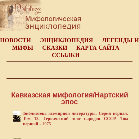
НОВОСТИ
ЭНЦИКЛОПЕДИЯ
ЛЕГЕНДЫ И
МИФЫ
СКАЗКИ
КАРТА САЙТА
ССЫЛКИ
Кавказская мифология/Нартский
эпос
Библиотека всемирной литературы. Серия первая.
Том 13. Героический эпос народов СССР. Том
первый
- 1975