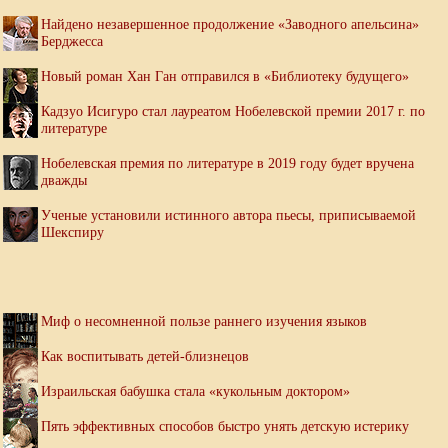
Найдено незавершенное продолжение «Заводного апельсина»
Берджесса
Новый роман Хан Ган отправился в «Библиотеку будущего»
Кадзуо Исигуро стал лауреатом Нобелевской премии 2017 г. по
литературе
Нобелевская премия по литературе в 2019 году будет вручена
дважды
Ученые установили истинного автора пьесы, приписываемой
Шекспиру
Миф о несомненной пользе раннего изучения языков
Как воспитывать детей-близнецов
Израильская бабушка стала «кукольным доктором»
Пять эффективных способов быстро унять детскую истерику