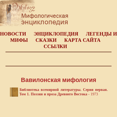
НОВОСТИ
ЭНЦИКЛОПЕДИЯ
ЛЕГЕНДЫ И
МИФЫ
СКАЗКИ
КАРТА САЙТА
ССЫЛКИ
Вавилонская мифология
Библиотека всемирной литературы. Серия первая.
Том 1. Поэзия и проза Древнего Востока
- 1973